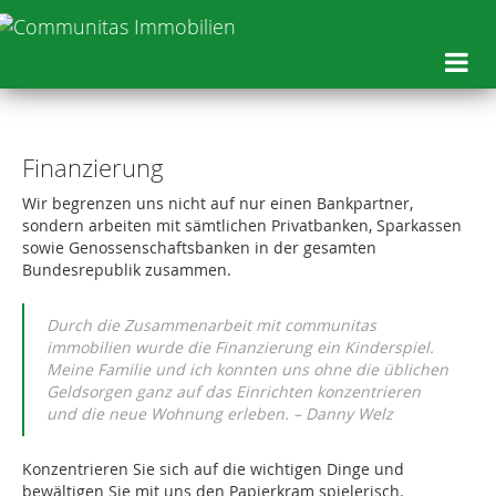
Finanzierung
Wir begrenzen uns nicht auf nur einen Bankpartner,
sondern arbeiten mit sämtlichen Privatbanken, Sparkassen
sowie Genossenschaftsbanken in der gesamten
Bundesrepublik zusammen.
Durch die Zusammenarbeit mit communitas
immobilien wurde die Finanzierung ein Kinderspiel.
Meine Familie und ich konnten uns ohne die üblichen
Geldsorgen ganz auf das Einrichten konzentrieren
und die neue Wohnung erleben. – Danny Welz
Konzentrieren Sie sich auf die wichtigen Dinge und
bewältigen Sie mit uns den Papierkram spielerisch.