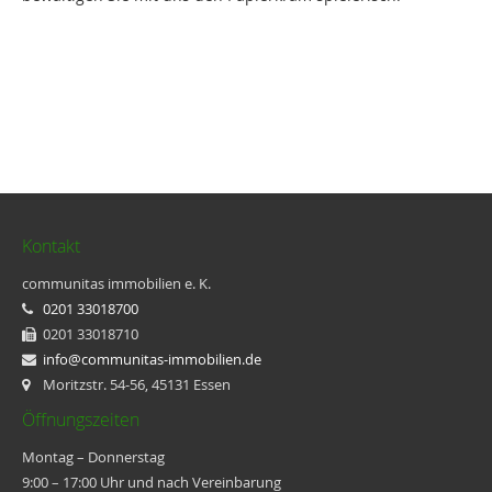
Kontakt
communitas immobilien e. K.
0201 33018700
0201 33018710
info@communitas-immobilien.de
Moritzstr. 54-56, 45131 Essen
Öffnungszeiten
Montag – Donnerstag
9:00 – 17:00 Uhr und nach Vereinbarung